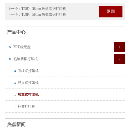
上一个：
T58D : 58mm 热敏票据打印机
返回
下一个：
T58K : 58mm 热敏票据打印机
产品中心
+
军工级硬盘
-
热敏票据打印机
面板式打印机
嵌入式打印机
独立式打印机
标签打印机
热点新闻