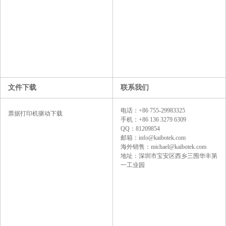
文件下载
联系我们
电话：+86 755-29983325
票据打印机驱动下载
手机：+86 136 3279 6309
QQ：81209854
邮箱：info@kaibotek.com
海外销售：michael@kaibotek.com
地址：深圳市宝安区西乡三围华丰第
一工业园