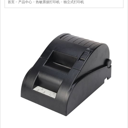
首页
>
产品中心
>
热敏票据打印机
>
独立式打印机