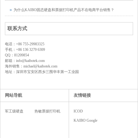
为什么KAIBO固态硬盘和票据打印机产品不在电商平台销售？
联系方式
电话：+86 755-29983325
手机：+86 136 3279 6309
QQ：81209854
邮箱：info@kaibotek.com
海外销售：michael@kaibotek.com
地址：深圳市宝安区西乡三围华丰第一工业园
网站导航
友情链接
军工级硬盘
热敏票据打印机
ICOD
KAIBO Google